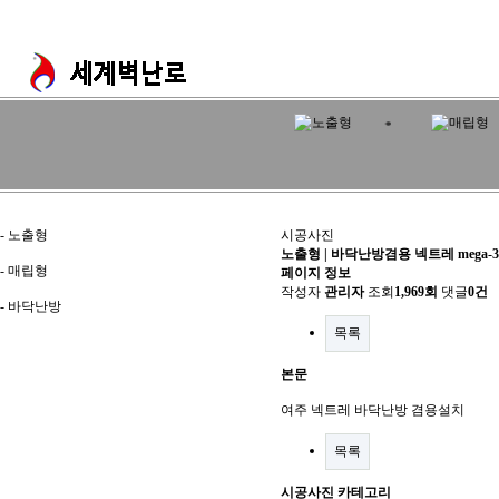
-
노출형
시공사진
노출형 | 바닥난방겸용 넥트레 mega-3
-
매립형
페이지 정보
작성자
관리자
조회
1,969회
댓글
0건
-
바닥난방
목록
본문
여주 넥트레 바닥난방 겸용설치
목록
시공사진 카테고리